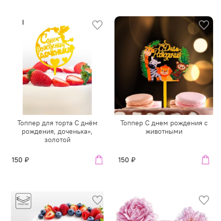
Топпер для торта С днём
Топпер С днем рождения с
рождения, доченька»,
животными
золотой
150 ₽
150 ₽