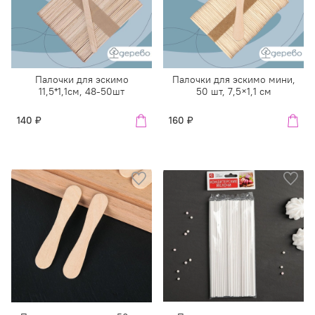
Палочки для эскимо
Палочки для эскимо мини,
11,5*1,1см, 48-50шт
50 шт, 7,5×1,1 см
140 ₽
160 ₽