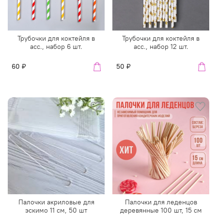
Трубочки для коктейля в
Трубочки для коктейля в
асс., набор 6 шт.
асс., набор 12 шт.
60 ₽
50 ₽
Палочки акриловые для
Палочки для леденцов
эскимо 11 см, 50 шт
деревянные 100 шт, 15 см