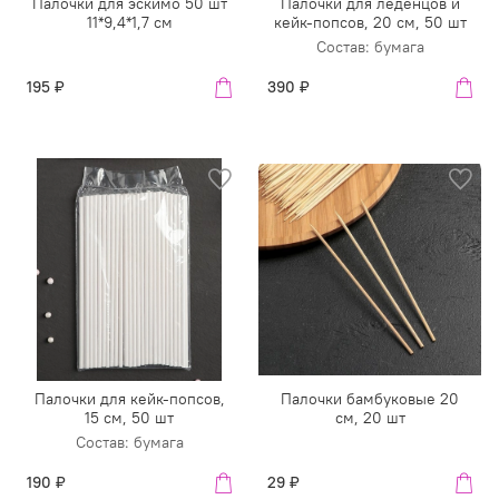
Палочки для эскимо 50 шт
Палочки для леденцов и
11*9,4*1,7 см
кейк-попсов, 20 см, 50 шт
Состав: бумага
195 ₽
390 ₽
Палочки для кейк-попсов,
Палочки бамбуковые 20
15 см, 50 шт
см, 20 шт
Состав: бумага
190 ₽
29 ₽