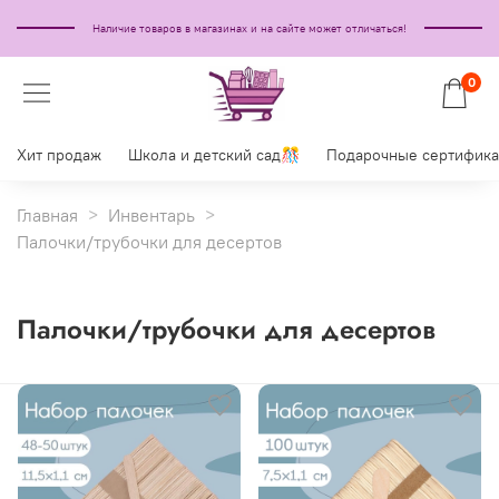
Наличие товаров в магазинах и на сайте может отличаться!
0
Хит продаж
Школа и детский сад🎊
Подарочные сертифик
Главная
Инвентарь
Палочки/трубочки для десертов
Палочки/трубочки для десертов