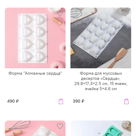
Форма "Алмазные сердца"
Форма для муссовых
десертов «Сердца»,
29.8×17.3×2.5 см, 15 ячеек,
ячейка 5×4.6 см
490 ₽
390 ₽