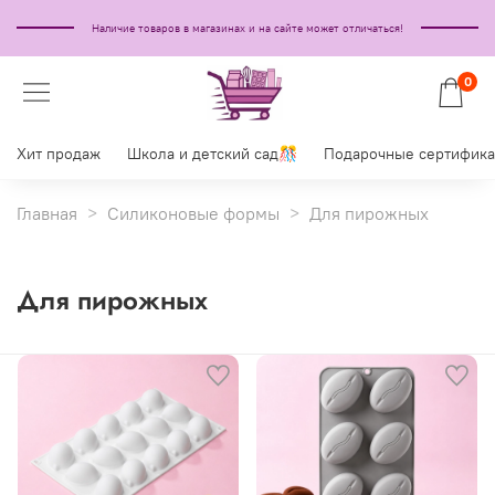
Наличие товаров в магазинах и на сайте может отличаться!
0
Хит продаж
Школа и детский сад🎊
Подарочные сертифик
Главная
Силиконовые формы
Для пирожных
Для пирожных