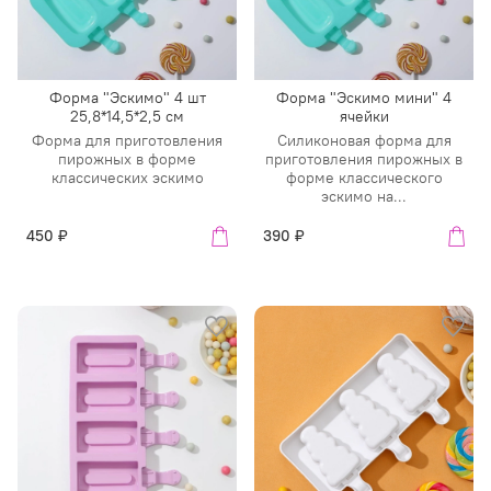
Форма "Эскимо" 4 шт
Форма "Эскимо мини" 4
25,8*14,5*2,5 см
ячейки
Форма для приготовления
Силиконовая форма для
пирожных в форме
приготовления пирожных в
классических эскимо
форме классического
эскимо на...
450 ₽
390 ₽