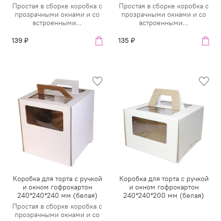
Простая в сборке коробка с
Простая в сборке коробка с
прозрачными окнами и со
прозрачными окнами и со
встроенными...
встроенными...
139 ₽
135 ₽
Коробка для торта с ручкой
Коробка для торта с ручкой
и окном гофрокартон
и окном гофрокартон
240*240*240 мм (белая)
240*240*200 мм (белая)
Простая в сборке коробка с
прозрачными окнами и со