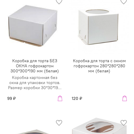
Коробка для торта БЕЗ
Коробка для торта с окном
ОКНА гофрокартон
гофрокартон 280*280*280
300*300*190 мм (белая)
мм (белая)
Коробка картонная без
окна для упаковки тортов.
Размер коробки 30*30*19...
99 ₽
120 ₽