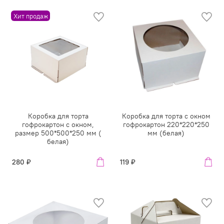
Хит продаж
Коробка для торта
Коробка для торта с окном
гофрокартон с окном,
гофрокартон 220*220*250
размер 500*500*250 мм (
мм (белая)
белая)
280 ₽
119 ₽