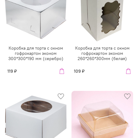
Коробка для торта с окном
Коробка для торта с окном
гофрокартон эконом
гофрокартон эконом
300*300*190 мм (серебро)
260*260*300мм (белая)
119 ₽
109 ₽