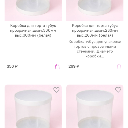
Коробка для торта тубус
Коробка для торта тубус
прозрачная диам.300мм
прозрачная диам.260мм
выс.300мм (белая)
выс.260мм (белая)
Коробка тубус для упаковки
тортов с прозрачными
стенками. Диаметр
коробки...
350 ₽
299 ₽