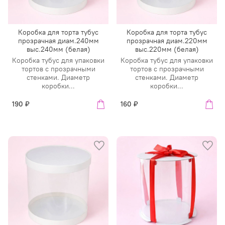
Коробка для торта тубус
Коробка для торта тубус
прозрачная диам.240мм
прозрачная диам.220мм
выс.240мм (белая)
выс.220мм (белая)
Коробка тубус для упаковки
Коробка тубус для упаковки
тортов с прозрачными
тортов с прозрачными
стенками. Диаметр
стенками. Диаметр
коробки...
коробки...
190 ₽
160 ₽