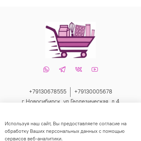
+79130678555
+79130005678
г Новосибирск, ул Геодезическая, д 4
Интернет-магазин создан на inSales
Используя наш сайт, Вы предоставляете согласие на
обработку Ваших персональных данных с помощью
сервисов веб-аналитики.