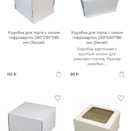
Коробка для торта с окном
Коробка для торта с окном
гофрокартон 240*240*240
гофрокартон 240*240*180
мм (белая)
мм (белая)
Коробка картонная с
круглым окном для
упаковки тортов. Размер
коробки...
110 ₽
99 ₽