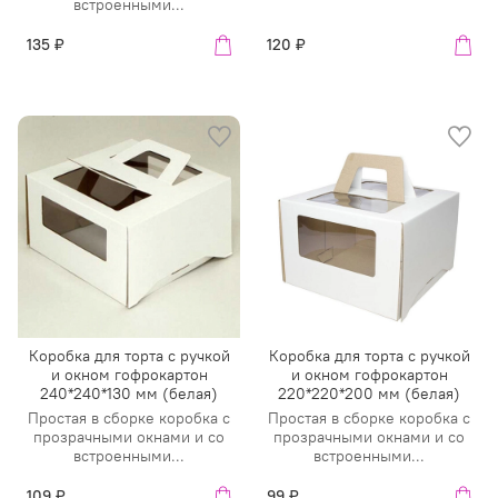
встроенными...
135 ₽
120 ₽
Коробка для торта с ручкой
Коробка для торта с ручкой
и окном гофрокартон
и окном гофрокартон
240*240*130 мм (белая)
220*220*200 мм (белая)
Простая в сборке коробка с
Простая в сборке коробка с
прозрачными окнами и со
прозрачными окнами и со
встроенными...
встроенными...
109 ₽
99 ₽