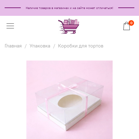
Наличие товаров в магазинах и на сайте может отличаться!
0
Главная
Упаковка
Коробки для тортов