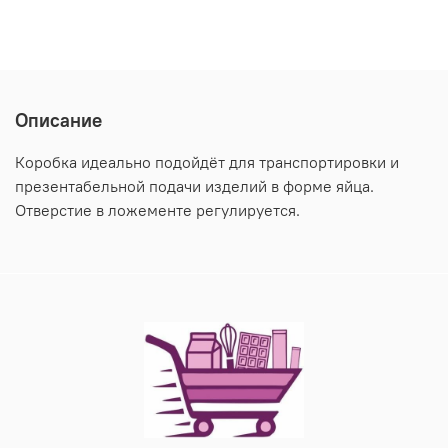
Описание
Коробка идеально подойдёт для транспортировки и
презентабельной подачи изделий в форме яйца.
Отверстие в ложементе регулируется.