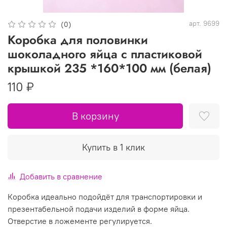
арт.
9699
(0)
Коробка для половинки
шоколадного яйца с пластиковой
крышкой 235 *160*100 мм (белая)
110 ₽
В корзину
Купить в 1 клик
Добавить в сравнение
Коробка идеально подойдёт для транспортировки и
презентабельной подачи изделий в форме яйца.
Отверстие в ложементе регулируется.