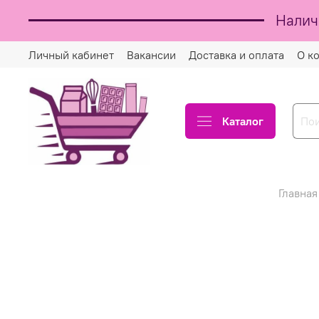
Налич
Личный кабинет
Вакансии
Доставка и оплата
О к
Каталог
Главная