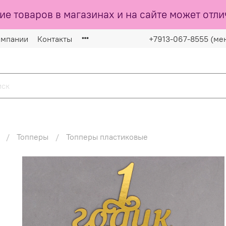
ие товаров в магазинах и на сайте может отли
омпании
Контакты
+7913-067-8555 (ме
Топперы
Топперы пластиковые