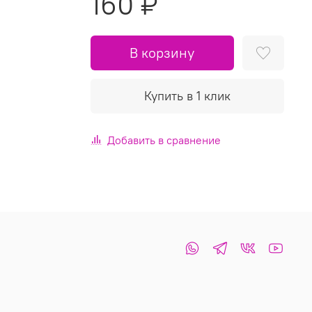
160 ₽
В корзину
Купить в 1 клик
Добавить в сравнение