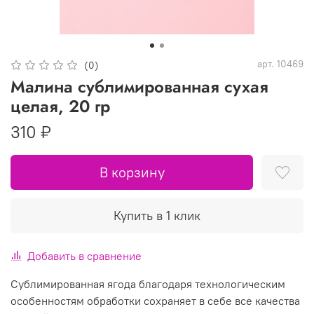
арт.
10469
(0)
Малина сублимированная сухая
целая, 20 гр
310 ₽
В корзину
Купить в 1 клик
Добавить в сравнение
Сублимированная ягода благодаря технологическим
особенностям обработки сохраняет в себе все качества