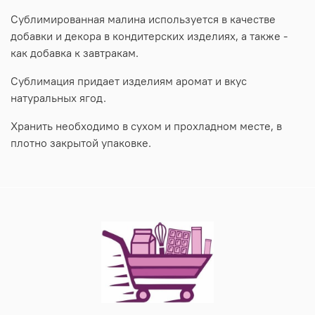
Сублимированная малина используется в качестве
добавки и декора в кондитерских изделиях, а также -
как добавка к завтракам.
Сублимация придает изделиям аромат и вкус
натуральных ягод.
Хранить необходимо в сухом и прохладном месте, в
плотно закрытой упаковке.