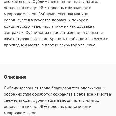
свежей ягоды. Сублимация выводит влагу из ягод,
оставляя в них до 96% полезных витаминов и
микроэлементов. Сублимированная малина
используется в качестве добавки и декора в
кондитерских изделиях, а также - как добавка к
завтракам. Сублимация придает изделиям аромат и
вкус натуральных ягод. Хранить необходимо в сухом и
прохладном месте, в плотно закрытой упаковке.
Описание
Сублимированная ягода благодаря технологическим
особенностям обработки сохраняет в себе все качества
свежей ягоды. Сублимация выводит влагу из ягод,
оставляя в них до 96% полезных витаминов и
микроэлементов.