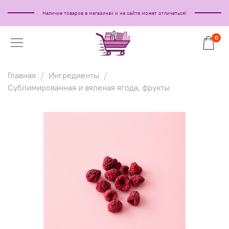
Наличие товаров в магазинах и на сайте может отличаться!
0
Главная
Ингредиенты
Сублимированная и вяленая ягода, фрукты