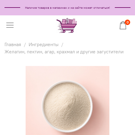
Наличие товаров в магазинах и на сайте может отличаться!
0
Главная
Ингредиенты
Желатин, пектин, агар, крахмал и другие загустители