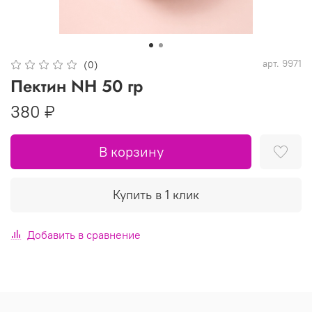
арт.
9971
(0)
Пектин NH 50 гр
380 ₽
В корзину
Купить в 1 клик
Добавить в сравнение