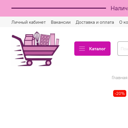
Налич
Личный кабинет
Вакансии
Доставка и оплата
О к
Каталог
Главная
-20%