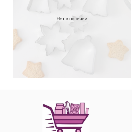
Нет в наличии