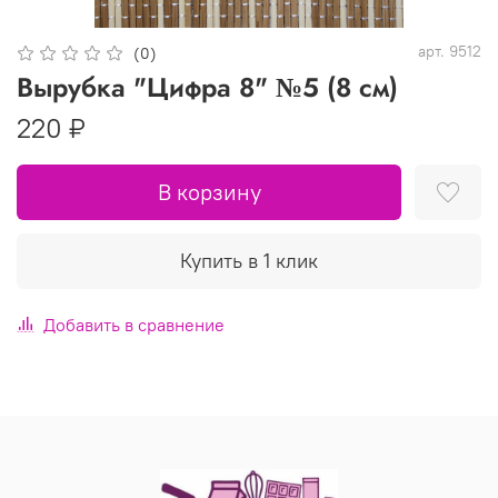
арт.
9512
(0)
Вырубка "Цифра 8" №5 (8 см)
220 ₽
В корзину
Купить в 1 клик
Добавить в сравнение