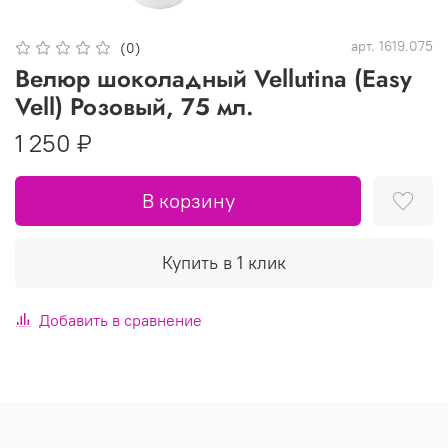
арт.
1619.075
(0)
Велюр шоколадный Vellutina (Easy
Vell) Розовый, 75 мл.
1 250 ₽
В корзину
Купить в 1 клик
Добавить в сравнение