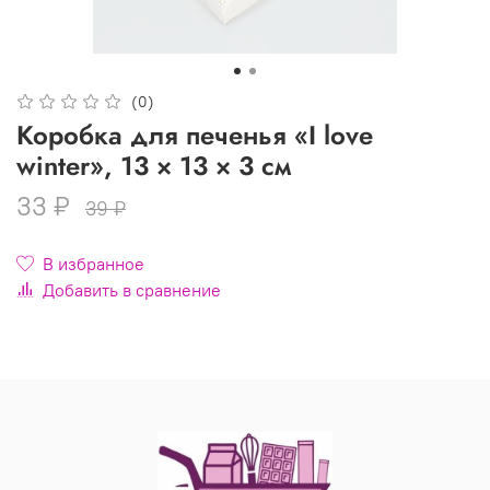
(0)
Коробка для печенья «I love
winter», 13 × 13 × 3 см
33 ₽
39 ₽
В избранное
Добавить в сравнение