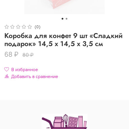
(0)
Коробка для конфет 9 шт «Сладкий
подарок» 14,5 х 14,5 х 3,5 см
68 ₽
80 ₽
В избранное
Добавить в сравнение