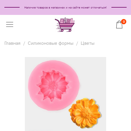
Наличие товаров в магазинах и на сайте может отличаться!
0
Главная
Силиконовые формы
Цветы