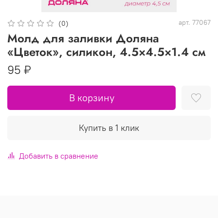
арт.
77067
(0)
Молд для заливки Доляна
«Цветок», силикон, 4.5×4.5×1.4 см
95 ₽
В корзину
Купить в 1 клик
Добавить в сравнение