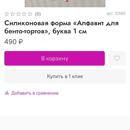
арт.
10583
(0)
Силиконовая форма «Алфавит для
бенто-тортов», буква 1 см
490 ₽
В корзину
Купить в 1 клик
Добавить в сравнение