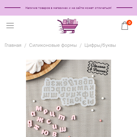
Наличие товаров в магазинах и на сайте может отличаться!
0
Главная
Силиконовые формы
Цифры/буквы