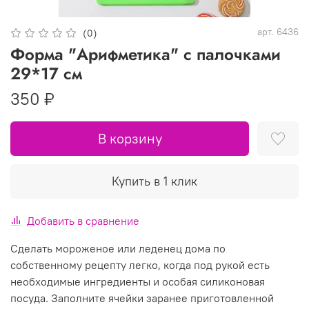
арт.
6436
(0)
Форма "Арифметика" с палочками
29*17 см
350 ₽
В корзину
Купить в 1 клик
Добавить в сравнение
Сделать мороженое или леденец дома по
собственному рецепту легко, когда под рукой есть
необходимые ингредиенты и особая силиконовая
посуда. Заполните ячейки заранее приготовленной