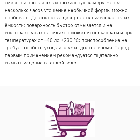
смесью и поставьте в морозильную камеру. Через
несколько часов угощение необычной формы можно
пробовать! Достоинства: десерт легко извлекается из
ёмкости; поверхность быстро отмывается и не
впитывает запахов; силикон может использоваться при
температурах от −40 до +230 °C; приспособление не
требует особого ухода и служит долгое время. Перед
первым применением рекомендуется тщательно
вымыть изделие в тёплой воде.