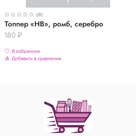
(0)
Топпер «HB», ромб, серебро
180 ₽
В избранное
Добавить в сравнение