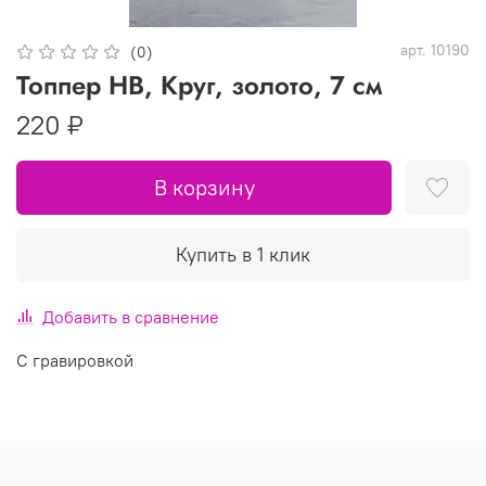
арт.
10190
(0)
Топпер HB, Круг, золото, 7 см
220 ₽
В корзину
Купить в 1 клик
Добавить в сравнение
С гравировкой