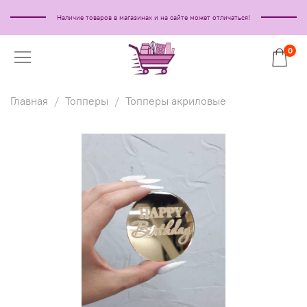
Наличие товаров в магазинах и на сайте может отличаться!
0
Главная
Топперы
Топперы акриловые