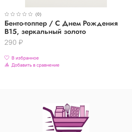
(0)
Бенто-топпер / С Днем Рождения
В15, зеркальный золото
290 ₽
В избранное
Добавить в сравнение