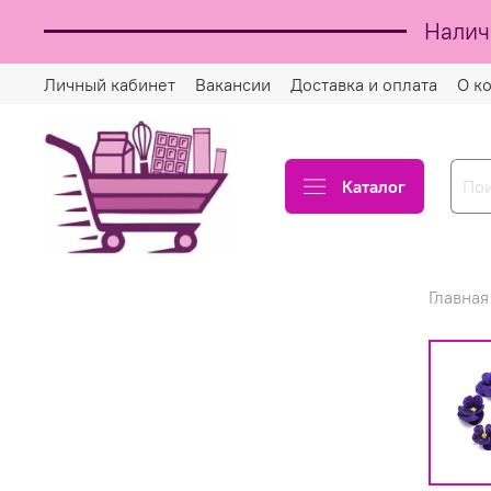
Налич
Личный кабинет
Вакансии
Доставка и оплата
О к
Каталог
Главная