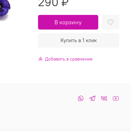
290 ₽
В корзину
Купить в 1 клик
Добавить в сравнение