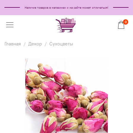
Наличие товаров в магазинах и на сайте может отличаться!
0
Главная
Декор
Сухоцветы