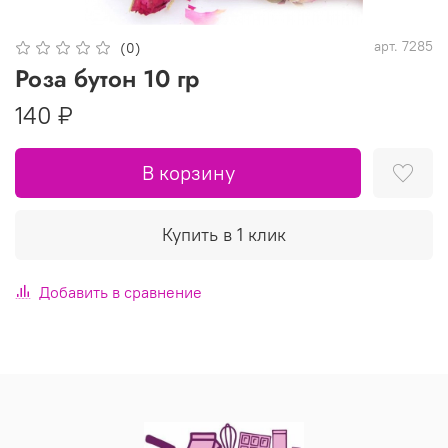
арт.
7285
(0)
Роза бутон 10 гр
140 ₽
В корзину
Купить в 1 клик
Добавить в сравнение