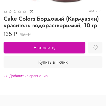
арт.
7381
(0)
Cake Colors Бордовый (Кармуазин)
краситель водорастворимый, 10 гр
135 ₽
150 ₽
В корзину
Купить в 1 клик
Добавить в сравнение