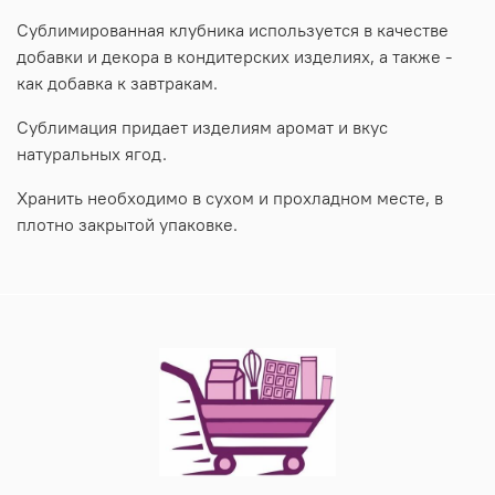
Сублимированная клубника используется в качестве
добавки и декора в кондитерских изделиях, а также -
как добавка к завтракам.
Сублимация придает изделиям аромат и вкус
натуральных ягод.
Хранить необходимо в сухом и прохладном месте, в
плотно закрытой упаковке.