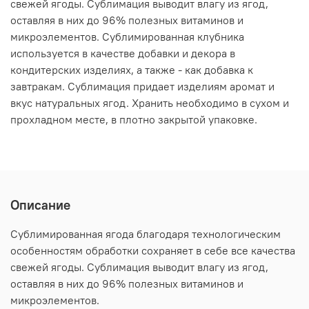
свежей ягоды. Сублимация выводит влагу из ягод,
оставляя в них до 96% полезных витаминов и
микроэлементов. Сублимированная клубника
используется в качестве добавки и декора в
кондитерских изделиях, а также - как добавка к
завтракам. Сублимация придает изделиям аромат и
вкус натуральных ягод. Хранить необходимо в сухом и
прохладном месте, в плотно закрытой упаковке.
Описание
Сублимированная ягода благодаря технологическим
особенностям обработки сохраняет в себе все качества
свежей ягоды. Сублимация выводит влагу из ягод,
оставляя в них до 96% полезных витаминов и
микроэлементов.