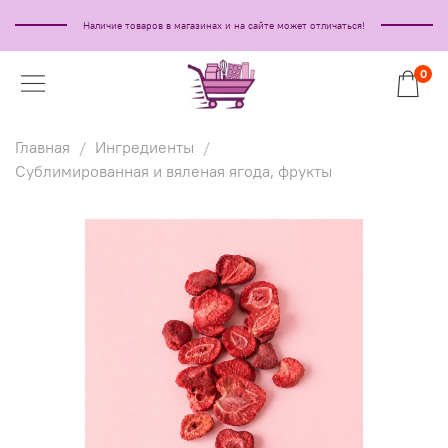
Наличие товаров в магазинах и на сайте может отличаться!
0
Главная
Ингредиенты
Сублимированная и вяленая ягода, фрукты