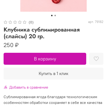
арт.
79182
(0)
Клубника сублимированная
(слайсы) 20 гр.
250 ₽
В корзину
Купить в 1 клик
Добавить в сравнение
Сублимированная ягода благодаря технологическим
особенностям обработки сохраняет в себе все качества