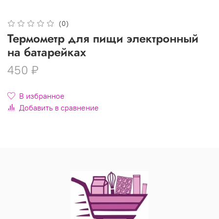
(0)
Термометр для пищи электронный
на батарейках
450 ₽
В избранное
Добавить в сравнение