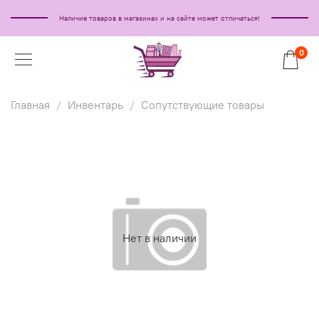
Наличие товаров в магазинах и на сайте может отличаться!
0
Главная
Инвентарь
Сопутствующие товары
Нет в наличии