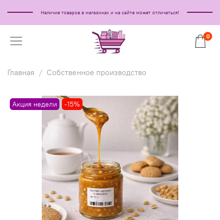
Наличие товаров в магазинах и на сайте может отличаться!
0
Главная
Собственное производство
Акция недели
-15%