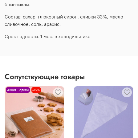
блинчикам.
Состав: сахар, глюкозный сироп, сливки 33%, масло
сливочное, соль, арахис.
Срок годности: 1 мес. в холодильнике
Сопутствующие товары
Акция недели
-15%