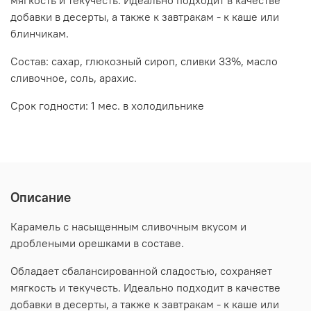
мягкость и текучесть. Идеально подходит в качестве
добавки в десерты, а также к завтракам - к каше или
блинчикам.
Состав: сахар, глюкозный сироп, сливки 33%, масло
сливочное, соль, арахис.
Срок годности: 1 мес. в холодильнике
Описание
Карамель с насыщенным сливочным вкусом и
дроблеными орешками в составе.
Обладает сбалансированной сладостью, сохраняет
мягкость и текучесть. Идеально подходит в качестве
добавки в десерты, а также к завтракам - к каше или