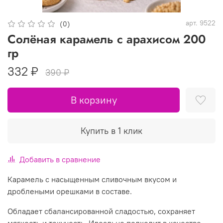
арт.
9522
(0)
Солёная карамель с арахисом 200
гр
332 ₽
390 ₽
В корзину
Купить в 1 клик
Добавить в сравнение
Карамель с насыщенным сливочным вкусом и
дроблеными орешками в составе.
Обладает сбалансированной сладостью, сохраняет