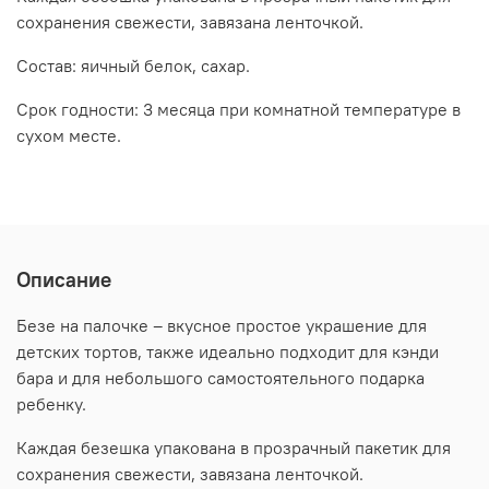
сохранения свежести, завязана ленточкой.
Состав: яичный белок, сахар.
Срок годности: 3 месяца при комнатной температуре в
сухом месте.
Описание
Безе на палочке – вкусное простое украшение для
детских тортов, также идеально подходит для кэнди
бара и для небольшого самостоятельного подарка
ребенку.
Каждая безешка упакована в прозрачный пакетик для
сохранения свежести, завязана ленточкой.