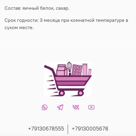
Состав: яичный белок, сахар.
Срок годности: 3 месяца при комнатной температуре в
сухом месте.
+79130678555
+79130005678