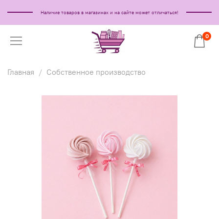
Наличие товаров в магазинах и на сайте может отличаться!
0
Главная
Собственное производство