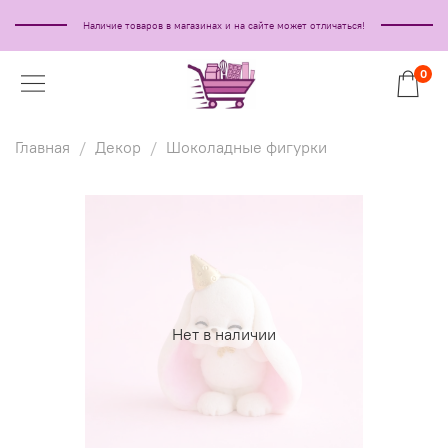
Наличие товаров в магазинах и на сайте может отличаться!
0
Главная
Декор
Шоколадные фигурки
Нет в наличии