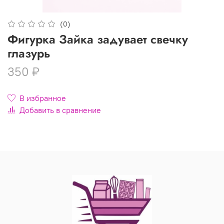
(0)
Фигурка Зайка задувает свечку
глазурь
350 ₽
В избранное
Добавить в сравнение