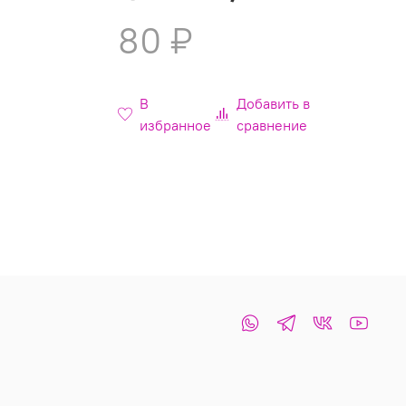
80 ₽
В
Добавить в
избранное
сравнение