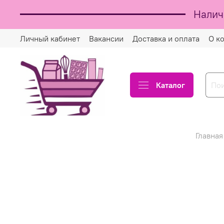
Налич
Личный кабинет
Вакансии
Доставка и оплата
О к
Каталог
Главная