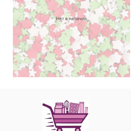
Нет в наличии