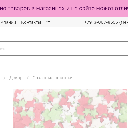
ие товаров в магазинах и на сайте может отли
омпании
Контакты
+7913-067-8555 (ме
Декор
Сахарные посыпки