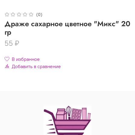
(0)
Драже сахарное цветное "Микс" 20
гр
55 ₽
В избранное
Добавить в сравнение