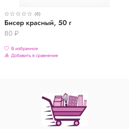
(0)
Бисер красный, 50 г
80 ₽
В избранное
Добавить в сравнение