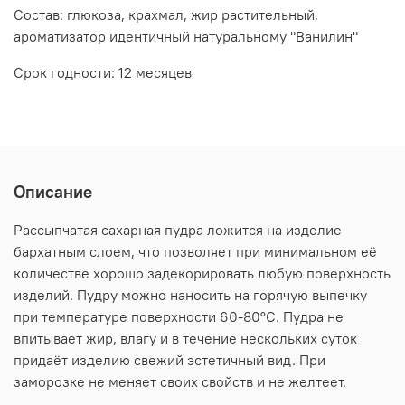
Состав: глюкоза, крахмал, жир растительный,
ароматизатор идентичный натуральному "Ванилин"
Срок годности: 12 месяцев
Описание
Рассыпчатая сахарная пудра ложится на изделие
бархатным слоем, что позволяет при минимальном её
количестве хорошо задекорировать любую поверхность
изделий. Пудру можно наносить на горячую выпечку
при температуре поверхности 60-80°С. Пудра не
впитывает жир, влагу и в течение нескольких суток
придаёт изделию свежий эстетичный вид. При
заморозке не меняет своих свойств и не желтеет.