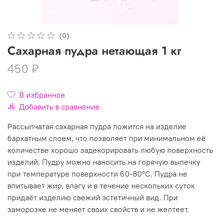
(0)
Сахарная пудра нетающая 1 кг
450 ₽
В избранное
Добавить в сравнение
Рассыпчатая сахарная пудра ложится на изделие
бархатным слоем, что позволяет при минимальном её
количестве хорошо задекорировать любую поверхность
изделий. Пудру можно наносить на горячую выпечку
при температуре поверхности 60-80°С. Пудра не
впитывает жир, влагу и в течение нескольких суток
придаёт изделию свежий эстетичный вид. При
заморозке не меняет своих свойств и не желтеет.