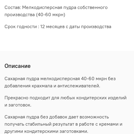
Состав: Мелкодисперсная пудра собственного
производства (40-60 мкрн)
Срок годности : 12 месяцев с даты производства
Описание
Сахарная пудра мелкодисперсная 40-60 мкрн без
добавления крахмала и антислеживателей.
Прекрасно подходит для любых кондитерских изделий
и заготовок.
Сахарная пудра без добавок дает возможность
получать стабильный результат в работе с кремами и
другими кондитерскими заготовками.