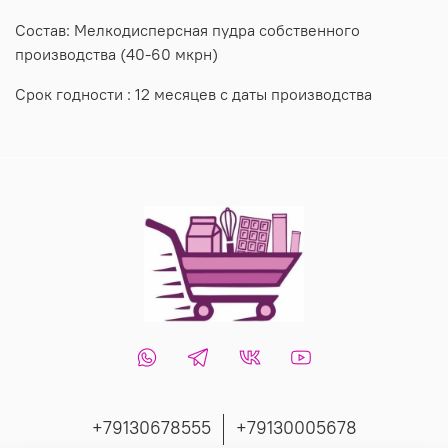
Состав: Мелкодисперсная пудра собственного
производства (40-60 мкрн)
Срок годности : 12 месяцев с даты производства
+79130678555
+79130005678