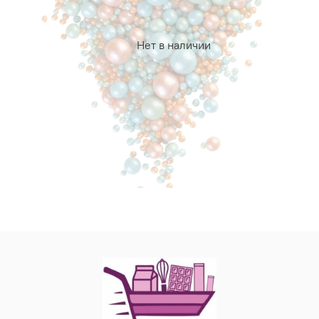
Нет в наличии