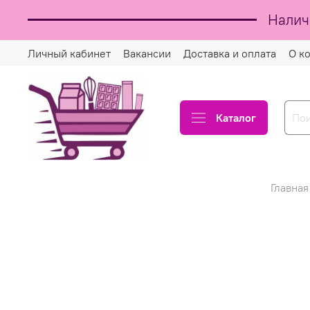
Налич
Личный кабинет
Вакансии
Доставка и оплата
О к
Каталог
Главная