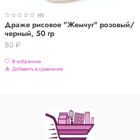
(0)
Драже рисовое "Жемчуг" розовый/
черный, 50 гр
80 ₽
В избранное
Добавить в сравнение