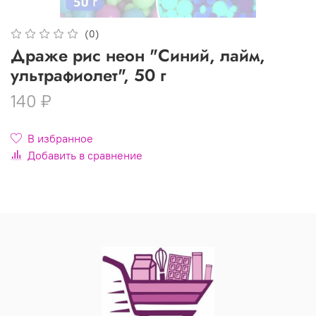
(0)
Драже рис неон "Синий, лайм,
ультрафиолет", 50 г
140 ₽
В избранное
Добавить в сравнение