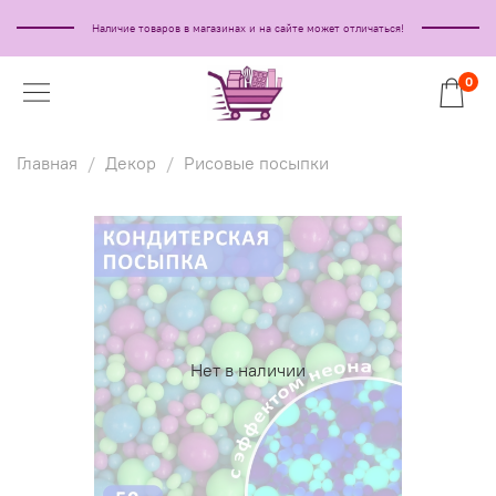
Наличие товаров в магазинах и на сайте может отличаться!
0
Главная
Декор
Рисовые посыпки
Нет в наличии