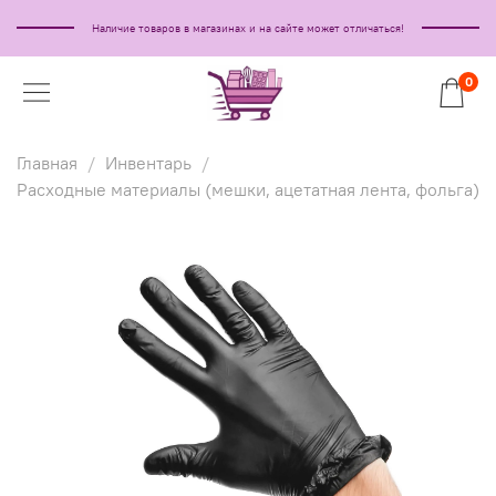
Наличие товаров в магазинах и на сайте может отличаться!
0
Главная
Инвентарь
Расходные материалы (мешки, ацетатная лента, фольга)