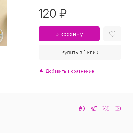
120 ₽
В корзину
Купить в 1 клик
Добавить в сравнение