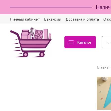
Налич
Личный кабинет
Вакансии
Доставка и оплата
О к
Каталог
Главная