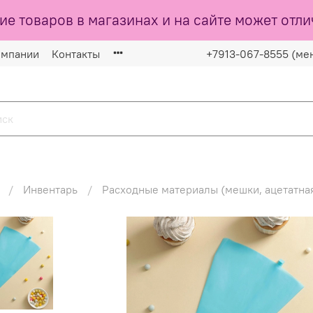
ие товаров в магазинах и на сайте может отли
омпании
Контакты
+7913-067-8555 (ме
Инвентарь
Расходные материалы (мешки, ацетатная