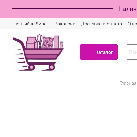
Налич
Личный кабинет
Вакансии
Доставка и оплата
О к
Каталог
Главная