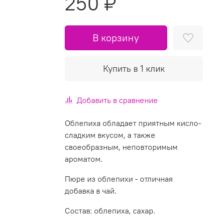
250 ₽
В корзину
Купить в 1 клик
Добавить в сравнение
Облепиха обладает приятным кисло-
сладким вкусом, а также
своеобразным, неповторимым
ароматом.
Пюре из облепихи - отличная
добавка в чай.
Состав: облепиха, сахар.