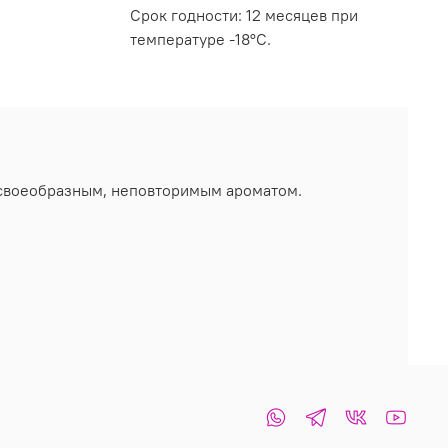
Срок годности: 12 месяцев при
температуре -18°C.
 своеобразным, неповторимым ароматом.