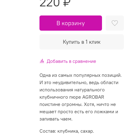
220 ₽
В корзину
Купить в 1 клик
Добавить в сравнение
Одна из самых популярных позиций.
И это неудивительно, ведь области
использования натурального
клубничного пюре AGROBAR
поистине огромны. Хотя, ничто не
мешает просто есть его ложками и
запивать чаем.
Состав: клубника, сахар.