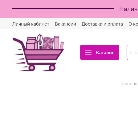
Налич
Личный кабинет
Вакансии
Доставка и оплата
О к
Каталог
Главная