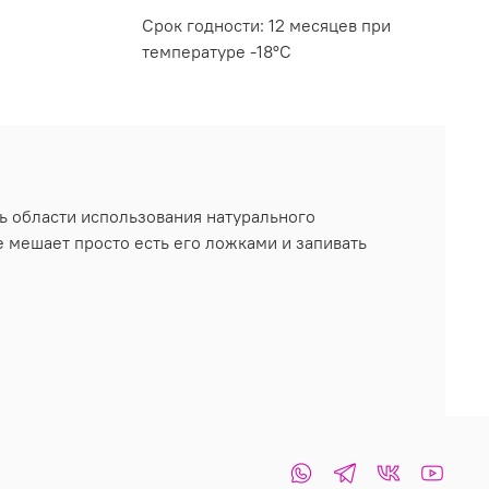
Срок годности: 12 месяцев при
температуре -18°C
дь области использования натурального
 мешает просто есть его ложками и запивать