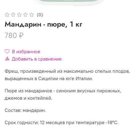
(0)
Мандарин - пюре, 1 кг
780 ₽
В избранное
Добавить в сравнение
Фреш, произведенный из максимально спелых плодов,
выращенных в Сицилии на юге Италии.
Пюре из мандаринов - синоним вкусных пирожных,
джемов и коктейлей.
Состав: мандарин.
Срок годности: 12 месяцев при температуре -18°C.