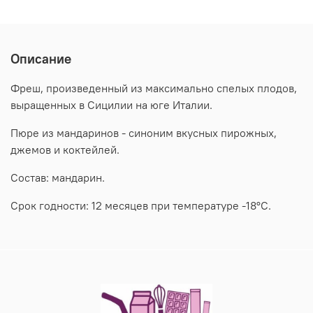
Описание
Фреш, произведенный из максимально спелых плодов,
выращенных в Сицилии на юге Италии.
Пюре из мандаринов - синоним вкусных пирожных,
джемов и коктейлей.
Состав: мандарин.
Срок годности: 12 месяцев при температуре -18°C.