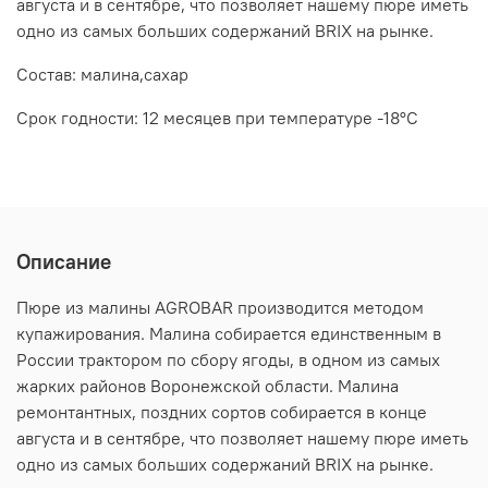
августа и в сентябре, что позволяет нашему пюре иметь
одно из самых больших содержаний BRIX на рынке.
Состав: малина,сахар
Срок годности: 12 месяцев при температуре -18°C
Описание
Пюре из малины AGROBAR производится методом
купажирования. Малина собирается единственным в
России трактором по сбору ягоды, в одном из самых
жарких районов Воронежской области. Малина
ремонтантных, поздних сортов собирается в конце
августа и в сентябре, что позволяет нашему пюре иметь
одно из самых больших содержаний BRIX на рынке.