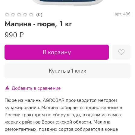
арт.
436
(0)
Малина - пюре, 1 кг
990 ₽
В корзину
Купить в 1 клик
Добавить в сравнение
Пюре из малины AGROBAR производится методом
купажирования. Малина собирается единственным в
России трактором по сбору ягоды, в одном из самых
жарких районов Воронежской области. Малина
ремонтантных, поздних сортов собирается в конце