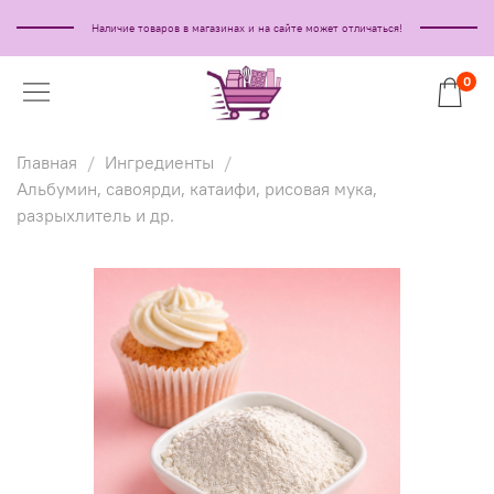
Наличие товаров в магазинах и на сайте может отличаться!
0
Главная
Ингредиенты
Альбумин, савоярди, катаифи, рисовая мука,
разрыхлитель и др.