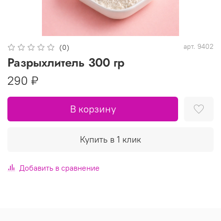
арт.
9402
(0)
Разрыхлитель 300 гр
290 ₽
В корзину
Купить в 1 клик
Добавить в сравнение