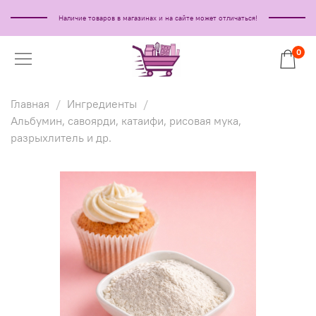
Наличие товаров в магазинах и на сайте может отличаться!
0
Главная
Ингредиенты
Альбумин, савоярди, катаифи, рисовая мука,
разрыхлитель и др.