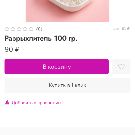
арт.
6391
(0)
Разрыхлитель 100 гр.
90 ₽
В корзину
Купить в 1 клик
Добавить в сравнение