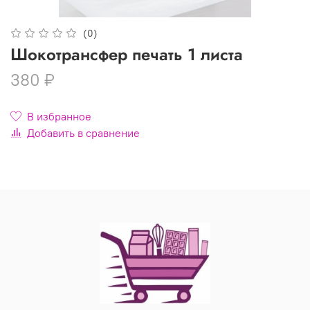
(0)
Шокотрансфер печать 1 листа
380 ₽
В избранное
Добавить в сравнение