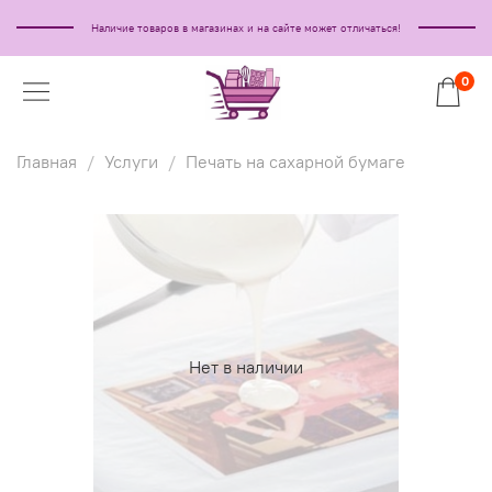
Наличие товаров в магазинах и на сайте может отличаться!
0
Главная
Услуги
Печать на сахарной бумаге
Нет в наличии