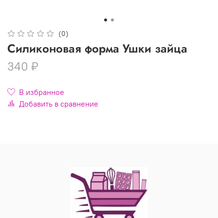
(0)
Силиконовая форма Ушки зайца
340 ₽
В избранное
Добавить в сравнение