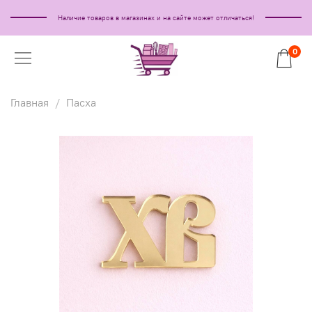
Наличие товаров в магазинах и на сайте может отличаться!
0
Главная
Пасха