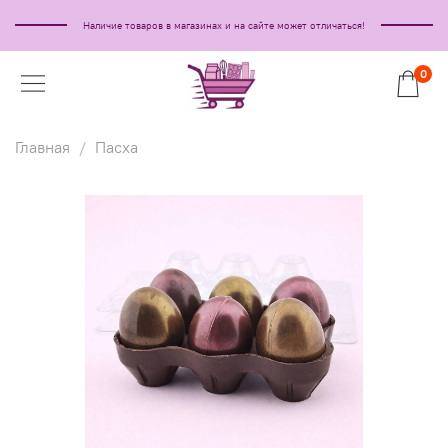
Наличие товаров в магазинах и на сайте может отличаться!
0
Главная
Пасха