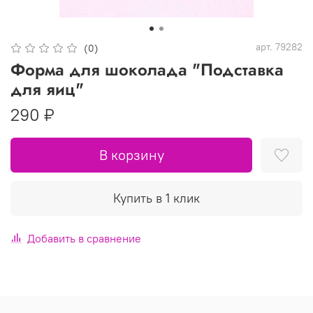
арт.
79282
(0)
Форма для шоколада "Подставка
для яиц"
290 ₽
В корзину
Купить в 1 клик
Добавить в сравнение