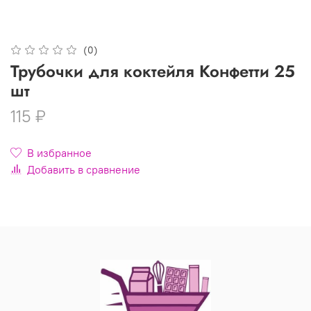
(0)
Трубочки для коктейля Конфетти 25
шт
115 ₽
В избранное
Добавить в сравнение