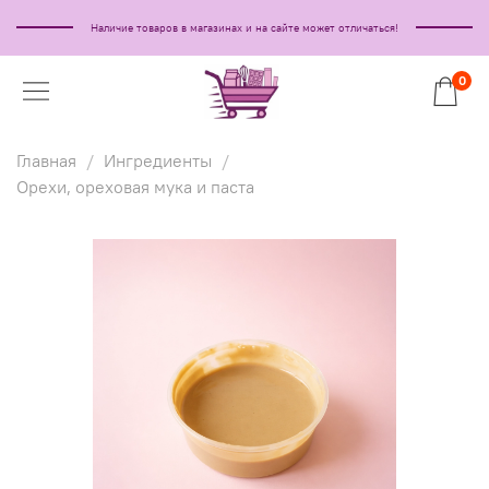
Наличие товаров в магазинах и на сайте может отличаться!
0
Главная
Ингредиенты
Орехи, ореховая мука и паста