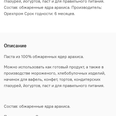
глазурей, йогуртов, паст и для правильного питания.
Состав: обжаренные ядра арахиса. Производитель:
Орехпром Срок годности: 6 месяцев.
Описание
Паста из 100% обжаренных ядер арахиса.
Можно использовать как готовый продукт, а также в
производстве мороженого, хлебобулочных изделий,
начинок для вафель, конфет, тортов, кондитерских
глазурей, йогуртов, паст и для правильного питания.
Состав: обжаренные ядра арахиса.