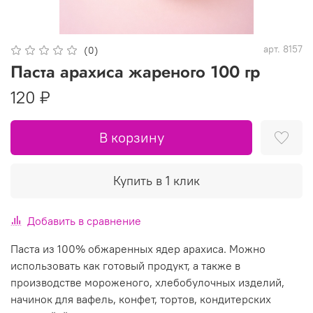
арт.
8157
(0)
Паста арахиса жареного 100 гр
120 ₽
В корзину
Купить в 1 клик
Добавить в сравнение
Паста из 100% обжаренных ядер арахиса. Можно
использовать как готовый продукт, а также в
производстве мороженого, хлебобулочных изделий,
начинок для вафель, конфет, тортов, кондитерских