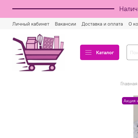
Налич
Личный кабинет
Вакансии
Доставка и оплата
О к
Каталог
Главная
Акция 